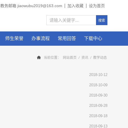
教务邮箱 jiaowubu2019@163.com
加入收藏
设为首页
师生荣誉
办事流程
常用回答
下载中心
当前位置：
网站首页
/
资讯
/
教学动态
2018-10-12
2018-10-09
2018-09-30
2018-09-28
2018-09-18
2018-09-13