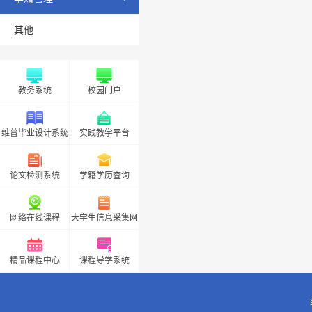
其他
教务系统
校园门户
维普毕业设计系统
实践教学平台
论文检测系统
学籍学历查询
网络在线课程
大学生信息采集网
精品课程中心
课程导学系统