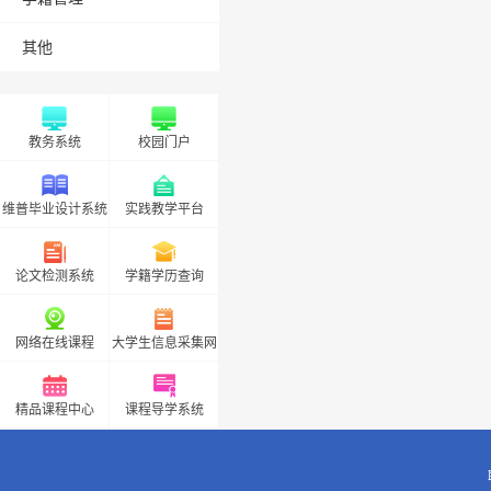
其他
教务系统
校园门户
维普毕业设计系统
实践教学平台
论文检测系统
学籍学历查询
网络在线课程
大学生信息采集网
精品课程中心
课程导学系统