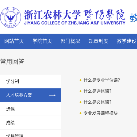
网站首页
学院首页
部门概况
规章制度
教学建设
常用回答
什么是专业学位课？
学分制
什么是选修课？
人才培养方案
什么是必修课？
选课
专业发展课程模块
成绩
学籍管理