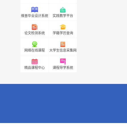
维普毕业设计系统
实践教学平台
论文检测系统
学籍学历查询
网络在线课程
大学生信息采集网
精品课程中心
课程导学系统