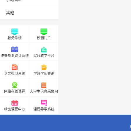
其他
教务系统
校园门户
维普毕业设计系统
实践教学平台
论文检测系统
学籍学历查询
网络在线课程
大学生信息采集网
精品课程中心
课程导学系统