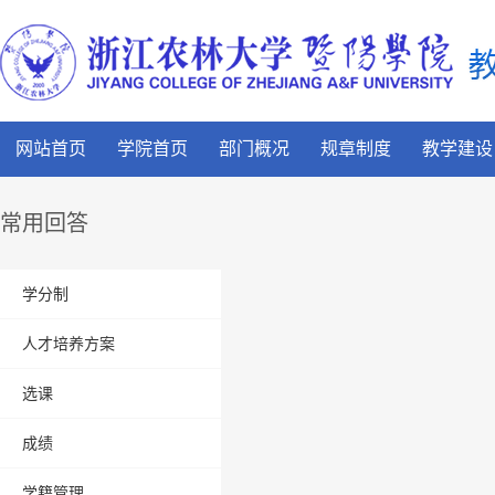
网站首页
学院首页
部门概况
规章制度
教学建设
常用回答
学分制
人才培养方案
选课
成绩
学籍管理