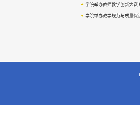
学院举办教师教学创新大赛
学院举办教学规范与质量保