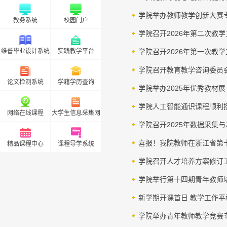
学院举办教师教学创新大赛
教务系统
校园门户
学院召开2026年第二次教
维普毕业设计系统
实践教学平台
学院召开2026年第一次教
学院召开教育教学咨询委员
论文检测系统
学籍学历查询
学院举办2025年优秀教材
学院人工智能通识课程顺利
网络在线课程
大学生信息采集网
学院召开2025年数据采集
喜报！我院教师在浙江省第
精品课程中心
课程导学系统
学院召开人才培养方案修订
学院举行第十四期青年教师
新学期开课首日 教学工作平
学院举办青年教师教学竞赛