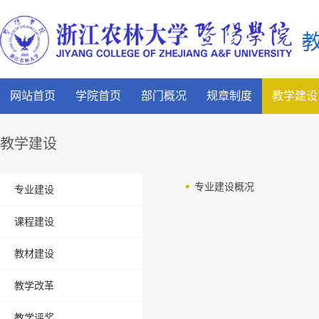
网站首页
学院首页
部门概况
规章制度
教学建设
教学建设
专业建设概况
专业建设
课程建设
教材建设
教学改革
教学评奖