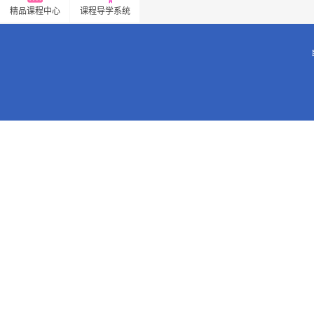
精品课程中心
课程导学系统