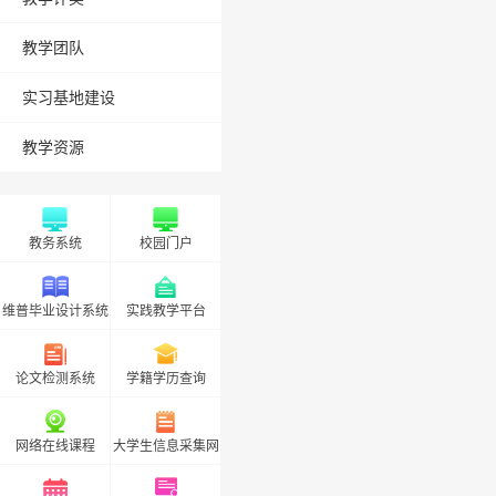
教学团队
实习基地建设
教学资源
教务系统
校园门户
维普毕业设计系统
实践教学平台
论文检测系统
学籍学历查询
网络在线课程
大学生信息采集网