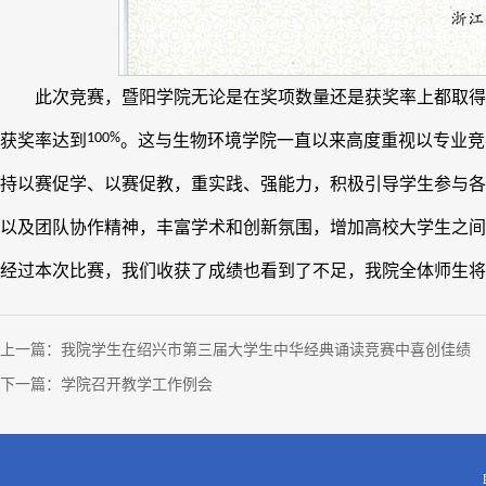
此次竞赛，暨阳学院无论是在奖项数量还是获奖率上都取得
100%
获奖率达到
。这与生物环境学院一直以来高度重视以专业竞
持以赛促学、以赛促教，重实践、强能力，积极引导学生参与各
以及团队协作精神，丰富学术和创新氛围，增加高校大学生之间
经过本次比赛，我们收获了成绩也看到了不足，我院全体师生将
上一篇：
我院学生在绍兴市第三届大学生中华经典诵读竞赛中喜创佳绩
下一篇：
学院召开教学工作例会