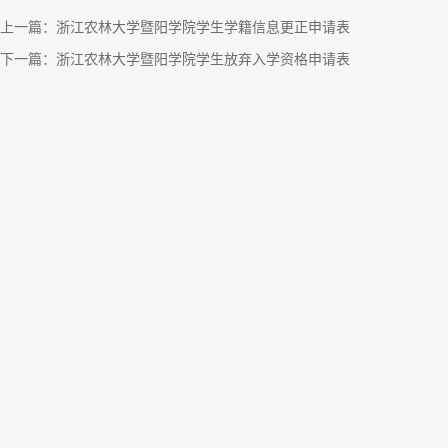
上一篇：
浙江农林大学暨阳学院学生学籍信息更正申请表
下一篇：
浙江农林大学暨阳学院学生放弃入学资格申请表